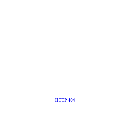
HTTP 404