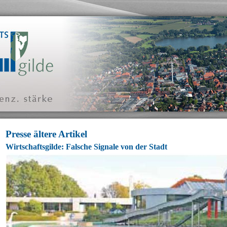
Presse ältere Artikel
Wirtschaftsgilde: Falsche Signale von der Stadt