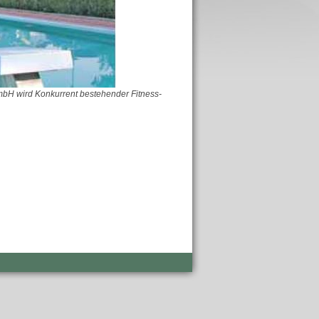
mbH wird Konkurrent bestehender Fitness-