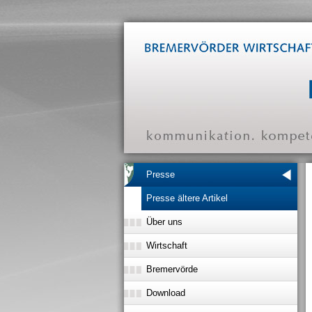
Presse
Presse ältere Artikel
Über uns
Wirtschaft
Bremervörde
Download