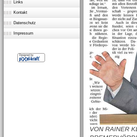
Links
Kontakt
Datenschutz
Impressum
VON RAINER 