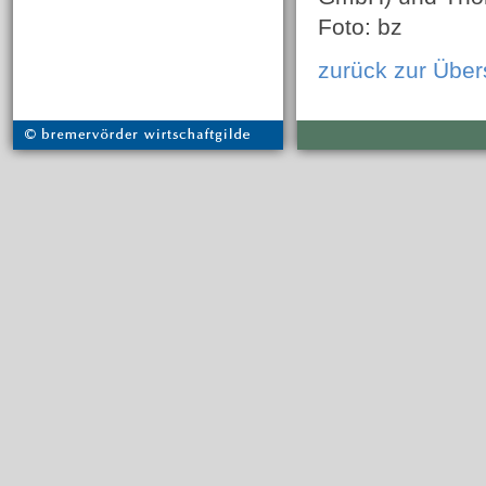
Foto: bz
zurück zur Über