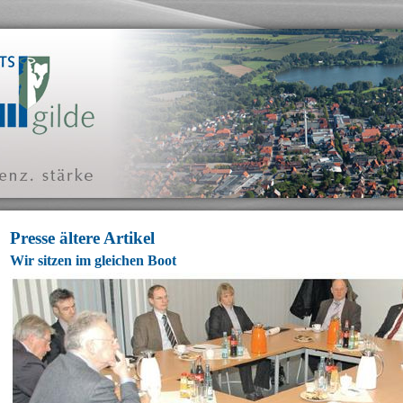
Presse ältere Artikel
Wir sitzen im gleichen Boot