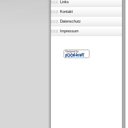
Links
Kontakt
Datenschutz
Impressum