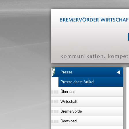
Presse
Presse ältere Artikel
Über uns
Wirtschaft
Bremervörde
Download